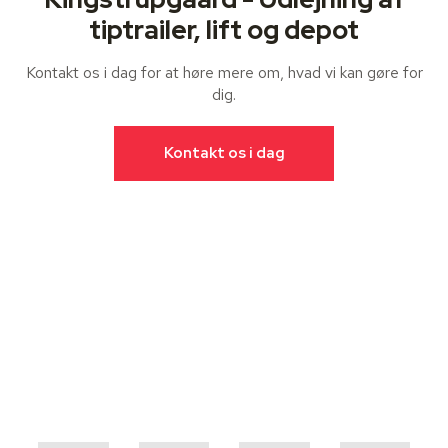
tiptrailer, lift og depot
Kontakt os i dag for at høre mere om, hvad vi kan gøre for
dig.
Kontakt os i dag