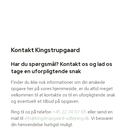
Kontakt Kingstrupgaard
Har du spørgsmål? Kontakt os og lad os
tage en uforpligtende snak
Finder du ikke nok informationer om din ønskede
opgave her på vores hjemmeside, er du altid meget
velkommen til at kontakte os til en uforpligtende snak
og eventuelt et tilbud på opgaven.
Ring til os på telefon
+45 22 74 07 65
eller send en
mail til
info@kingstrupgaard-udlejning.dk
. Vi besvarer
din henvendelse hurtigst muligt.