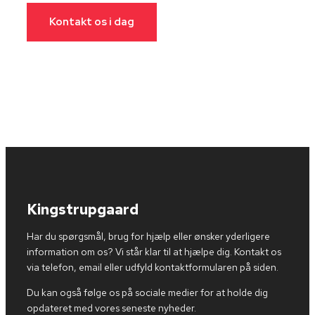
Kontakt os i dag
Kingstrupgaard
Har du spørgsmål, brug for hjælp eller ønsker yderligere
information om os? Vi står klar til at hjælpe dig. Kontakt os
via telefon, email eller udfyld kontaktformularen på siden.
Du kan også følge os på sociale medier for at holde dig
opdateret med vores seneste nyheder.